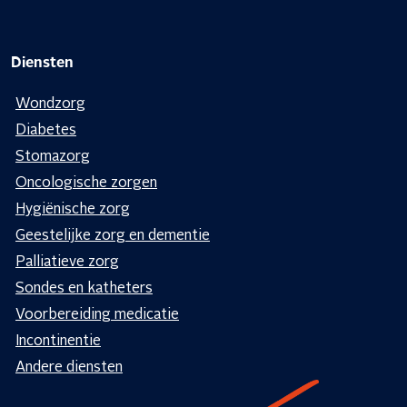
Diensten
Wondzorg
Diabetes
Stomazorg
Oncologische zorgen
Hygiënische zorg
Geestelijke zorg en dementie
Palliatieve zorg
Sondes en katheters
Voorbereiding medicatie
Incontinentie
Andere diensten