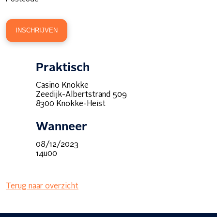
Praktisch
Casino Knokke
Zeedijk-Albertstrand 509
8300 Knokke-Heist
Wanneer
08/12/2023
14u00
Terug naar overzicht