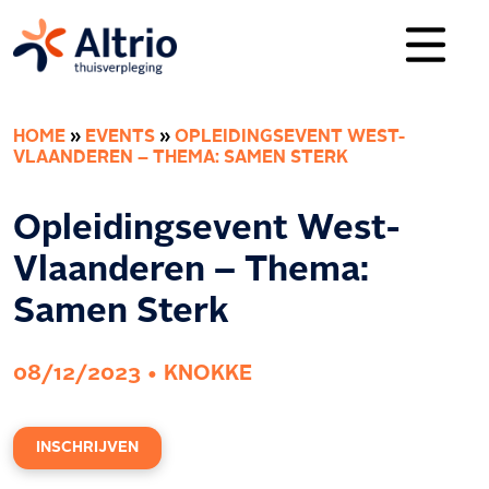
HOME
»
EVENTS
»
OPLEIDINGSEVENT WEST-
VLAANDEREN – THEMA: SAMEN STERK
Opleidingsevent West-
Vlaanderen – Thema:
Samen Sterk
08/12/2023 • KNOKKE
INSCHRIJVEN