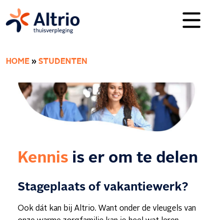
HOME
»
STUDENTEN
Kennis
is er om te delen
Stageplaats of vakantiewerk?
Ook dát kan bij Altrio. Want onder de vleugels van