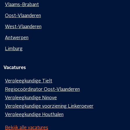
Vlaams-Brabant
Oost-Vlaanderen
West-Vlaanderen
Antwerpen
Limburg
Vacatures
Verpleegkundige Tielt
Regiocoördinator Oost-Vlaanderen
Verpleegkundige Ninove
Verpleegkundige voorziening Linkeroever
Verpleegkundige Houthalen
Bekijk alle vacatures