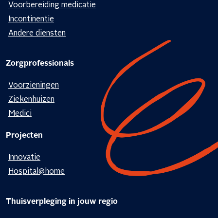
Voorbereiding medicatie
Incontinentie
Andere diensten
Zorgprofessionals
Voorzieningen
Ziekenhuizen
Medici
Projecten
Innovatie
Hospital@home
Thuisverpleging in jouw regio