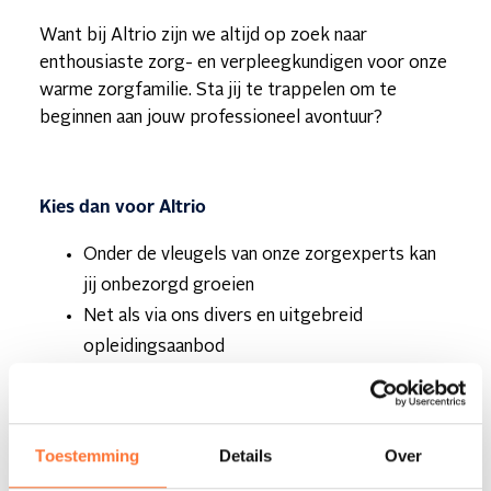
Want bij Altrio zijn we altijd op zoek naar
enthousiaste zorg- en verpleegkundigen voor onze
warme zorgfamilie. Sta jij te trappelen om te
beginnen aan jouw professioneel avontuur?
Kies dan voor Altrio
Onder de vleugels van onze zorgexperts kan
jij onbezorgd groeien
Net als via ons divers en uitgebreid
opleidingsaanbod
Alle administratie? Die nemen wij voor onze
rekening
Toestemming
Details
Over