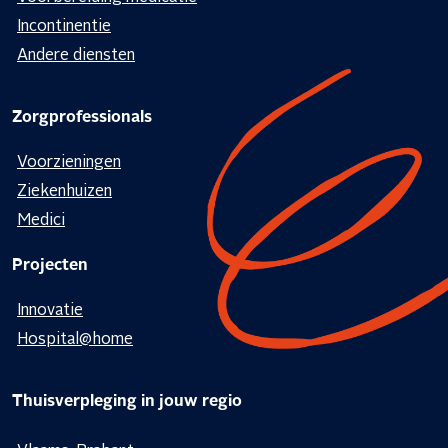
Incontinentie
Andere diensten
Zorgprofessionals
Voorzieningen
Ziekenhuizen
Medici
Projecten
Innovatie
Hospital@home
Thuisverpleging in jouw regio