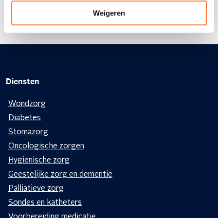
Weigeren
Diensten
Wondzorg
Diabetes
Stomazorg
Oncologische zorgen
Hygiënische zorg
Geestelijke zorg en dementie
Palliatieve zorg
Sondes en katheters
Voorbereiding medicatie