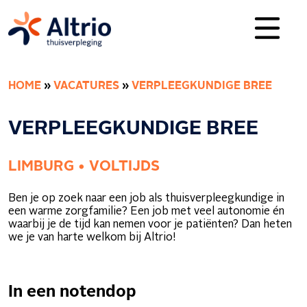
HOME
»
VACATURES
»
VERPLEEGKUNDIGE BREE
VERPLEEGKUNDIGE BREE
LIMBURG • VOLTIJDS
Ben je op zoek naar een job als thuisverpleegkundige in
een warme zorgfamilie? Een job met veel autonomie én
waarbij je de tijd kan nemen voor je patiënten? Dan heten
we je van harte welkom bij Altrio!
In een notendop