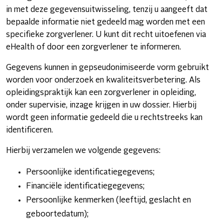
in met deze gegevensuitwisseling, tenzij u aangeeft dat
bepaalde informatie niet gedeeld mag worden met een
specifieke zorgverlener. U kunt dit recht uitoefenen via
eHealth of door een zorgverlener te informeren.
Gegevens kunnen in gepseudonimiseerde vorm gebruikt
worden voor onderzoek en kwaliteitsverbetering. Als
opleidingspraktijk kan een zorgverlener in opleiding,
onder supervisie, inzage krijgen in uw dossier. Hierbij
wordt geen informatie gedeeld die u rechtstreeks kan
identificeren.
Hierbij verzamelen we volgende gegevens:
Persoonlijke identificatiegegevens;
Financiële identificatiegegevens;
Persoonlijke kenmerken (leeftijd, geslacht en
geboortedatum);