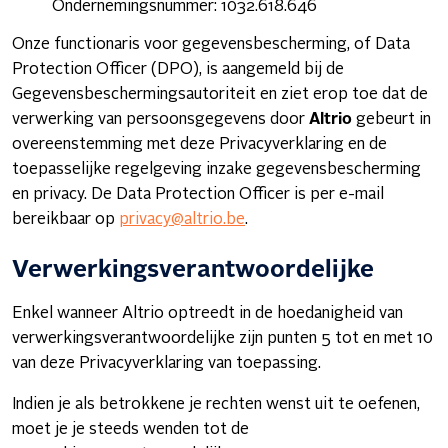
Ondernemingsnummer: 1032.618.646
Onze functionaris voor gegevensbescherming, of Data
Protection Officer (DPO), is aangemeld bij de
Gegevensbeschermingsautoriteit en ziet erop toe dat de
verwerking van persoonsgegevens door
Altrio
gebeurt in
overeenstemming met deze Privacyverklaring en de
toepasselijke regelgeving inzake gegevensbescherming
en privacy. De Data Protection Officer is per e-mail
bereikbaar op
privacy@altrio.be
.
Verwerkingsverantwoordelijke
Enkel wanneer Altrio optreedt in de hoedanigheid van
verwerkingsverantwoordelijke zijn punten 5 tot en met 10
van deze Privacyverklaring van toepassing.
Indien je als betrokkene je rechten wenst uit te oefenen,
moet je je steeds wenden tot de