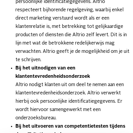
persoonlijke identificatiegegevens. Altrio
respecteert bijhorende regelgeving, waarbij enkel
direct marketing verstuurd wordt als er een
klantenrelatie is, met betrekking tot gelijkaardige
producten of diensten die Altrio zelf levert. Dit is in
lijn met wat de betrokkene redelijkerwijs mag
verwachten. Altrio geeft je de mogelijkheid om je uit
te schrijven.
Bij het uitnodigen van een
klantentevredenheidsonderzoek
Altrio nodigt klanten uit om deel te nemen aan een
klantentevredenheidsonderzoek. Altrio verwerkt
hierbij ook persoonlijke identificatiegegevens. Er
wordt hiervoor samengewerkt met een
onderzoeksbureau.
Bij het uitvoeren van competentietesten tijdens