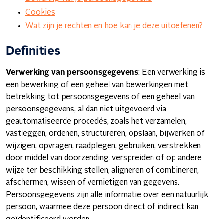
Cookies
Wat zijn je rechten en hoe kan je deze uitoefenen?
Definities
Verwerking van persoonsgegevens
: Een verwerking is
een bewerking of een geheel van bewerkingen met
betrekking tot persoonsgegevens of een geheel van
persoonsgegevens, al dan niet uitgevoerd via
geautomatiseerde procedés, zoals het verzamelen,
vastleggen, ordenen, structureren, opslaan, bijwerken of
wijzigen, opvragen, raadplegen, gebruiken, verstrekken
door middel van doorzending, verspreiden of op andere
wijze ter beschikking stellen, aligneren of combineren,
afschermen, wissen of vernietigen van gegevens.
Persoonsgegevens zijn alle informatie over een natuurlijk
persoon, waarmee deze persoon direct of indirect kan