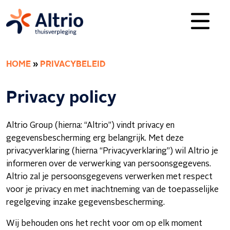
HOME
»
PRIVACYBELEID
Privacy policy
Altrio Group (hierna: “Altrio”) vindt privacy en
gegevensbescherming erg belangrijk. Met deze
privacyverklaring (hierna “Privacyverklaring”) wil Altrio je
informeren over de verwerking van persoonsgegevens.
Altrio zal je persoonsgegevens verwerken met respect
voor je privacy en met inachtneming van de toepasselijke
regelgeving inzake gegevensbescherming.
Wij behouden ons het recht voor om op elk moment