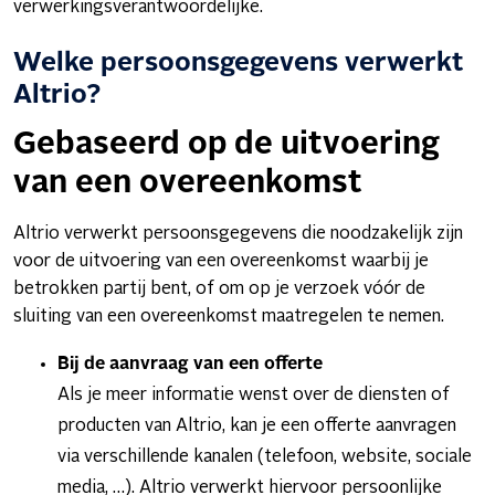
verwerkingsverantwoordelijke.
Welke persoonsgegevens verwerkt
Altrio?
Gebaseerd op de uitvoering
van een overeenkomst
Altrio verwerkt persoonsgegevens die noodzakelijk zijn
voor de uitvoering van een overeenkomst waarbij je
betrokken partij bent, of om op je verzoek vóór de
sluiting van een overeenkomst maatregelen te nemen.
Bij de aanvraag van een offerte
Als je meer informatie wenst over de diensten of
producten van Altrio, kan je een offerte aanvragen
via verschillende kanalen (telefoon, website, sociale
media, …). Altrio verwerkt hiervoor persoonlijke