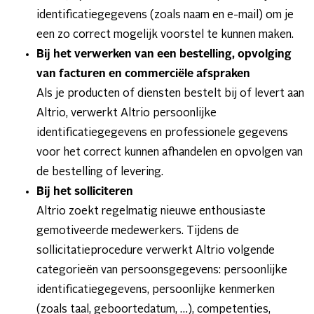
identificatiegegevens (zoals naam en e-mail) om je
een zo correct mogelijk voorstel te kunnen maken.
Bij het verwerken van een bestelling, opvolging
van facturen en commerciële afspraken
Als je producten of diensten bestelt bij of levert aan
Altrio, verwerkt Altrio persoonlijke
identificatiegegevens en professionele gegevens
voor het correct kunnen afhandelen en opvolgen van
de bestelling of levering.
Bij het solliciteren
Altrio zoekt regelmatig nieuwe enthousiaste
gemotiveerde medewerkers. Tijdens de
sollicitatieprocedure verwerkt Altrio volgende
categorieën van persoonsgegevens: persoonlijke
identificatiegegevens, persoonlijke kenmerken
(zoals taal, geboortedatum, …), competenties,