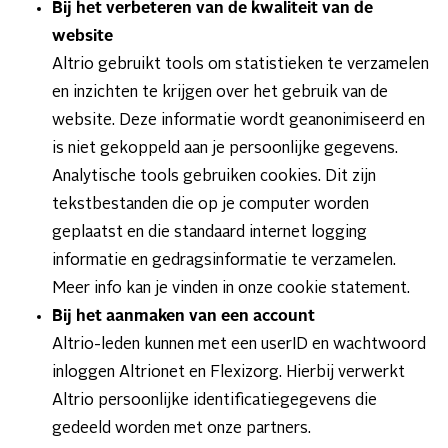
Bij het verbeteren van de kwaliteit van de
website
Altrio gebruikt tools om statistieken te verzamelen
en inzichten te krijgen over het gebruik van de
website. Deze informatie wordt geanonimiseerd en
is niet gekoppeld aan je persoonlijke gegevens.
Analytische tools gebruiken cookies. Dit zijn
tekstbestanden die op je computer worden
geplaatst en die standaard internet logging
informatie en gedragsinformatie te verzamelen.
Meer info kan je vinden in onze cookie statement.
Bij het aanmaken van een account
Altrio-leden kunnen met een userID en wachtwoord
inloggen Altrionet en Flexizorg. Hierbij verwerkt
Altrio persoonlijke identificatiegegevens die
gedeeld worden met onze partners.