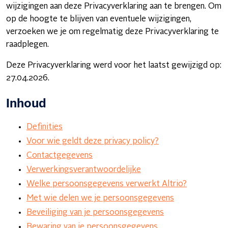
wijzigingen aan deze Privacyverklaring aan te brengen. Om
op de hoogte te blijven van eventuele wijzigingen,
verzoeken we je om regelmatig deze Privacyverklaring te
raadplegen.
Deze Privacyverklaring werd voor het laatst gewijzigd op:
27.04.2026.
Inhoud
Definities
Voor wie geldt deze privacy policy?
Contactgegevens
Verwerkingsverantwoordelijke
Welke persoonsgegevens verwerkt Altrio?
Met wie delen we je persoonsgegevens
Beveiliging van je persoonsgegevens
Bewaring van je persoonsgegevens