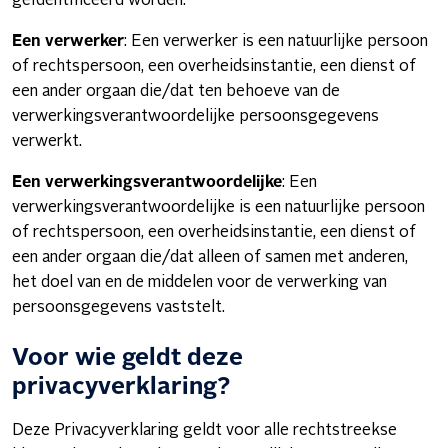
geïdentificeerd worden.
Een verwerker
: Een verwerker is een natuurlijke persoon
of rechtspersoon, een overheidsinstantie, een dienst of
een ander orgaan die/dat ten behoeve van de
verwerkingsverantwoordelijke persoonsgegevens
verwerkt.
Een verwerkingsverantwoordelijke
: Een
verwerkingsverantwoordelijke is een natuurlijke persoon
of rechtspersoon, een overheidsinstantie, een dienst of
een ander orgaan die/dat alleen of samen met anderen,
het doel van en de middelen voor de verwerking van
persoonsgegevens vaststelt.
Voor wie geldt deze
privacyverklaring?
Deze Privacyverklaring geldt voor alle rechtstreekse