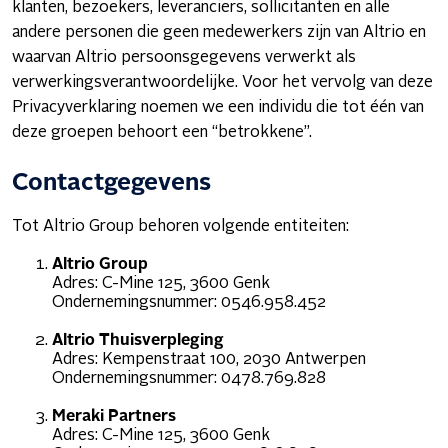
klanten, bezoekers, leveranciers, sollicitanten en alle
andere personen die geen medewerkers zijn van Altrio en
waarvan Altrio persoonsgegevens verwerkt als
verwerkingsverantwoordelijke. Voor het vervolg van deze
Privacyverklaring noemen we een individu die tot één van
deze groepen behoort een “betrokkene”.
Contactgegevens
Tot Altrio Group behoren volgende entiteiten:
Altrio Group
Adres: C-Mine 125, 3600 Genk
Ondernemingsnummer: 0546.958.452
Altrio Thuisverpleging
Adres: Kempenstraat 100, 2030 Antwerpen
Ondernemingsnummer: 0478.769.828
Meraki Partners
Adres: C-Mine 125, 3600 Genk