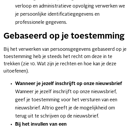
verloop en administratieve opvolging verwerken we
je persoonlijke identificatiegegevens en
professionele gegevens.
Gebaseerd op je toestemming
Bij het verwerken van persoonsgegevens gebaseerd op je
toestemming heb je steeds het recht om deze in te
trekken (zie 10. Wat zijn je rechten en hoe kan je deze
uitoefenen).
Wanneer je jezelf inschrijft op onze nieuwsbrief
Wanneer je jezelf inschrijft op onze nieuwsbrief,
geef je toestemming voor het versturen van een
nieuwsbrief. Altrio geeft je de mogelijkheid om
terug uit te schrijven op de nieuwsbrief.
Bij het invullen van een