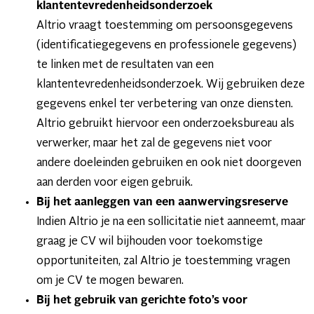
klantentevredenheidsonderzoek
Altrio vraagt toestemming om persoonsgegevens
(identificatiegegevens en professionele gegevens)
te linken met de resultaten van een
klantentevredenheidsonderzoek. Wij gebruiken deze
gegevens enkel ter verbetering van onze diensten.
Altrio gebruikt hiervoor een onderzoeksbureau als
verwerker, maar het zal de gegevens niet voor
andere doeleinden gebruiken en ook niet doorgeven
aan derden voor eigen gebruik.
Bij het aanleggen van een aanwervingsreserve
Indien Altrio je na een sollicitatie niet aanneemt, maar
graag je CV wil bijhouden voor toekomstige
opportuniteiten, zal Altrio je toestemming vragen
om je CV te mogen bewaren.
Bij het gebruik van gerichte foto’s voor