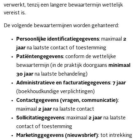
verwerkt, tenzij een langere bewaartermijn wettelijk
vereist is.
De volgende bewaartermijnen worden gehanteerd:
Persoonlijke identificatiegegevens
: maximaal
2
jaar
na laatste contact of toestemming
Patiëntengegevens
: conform de wettelijke
bewaartermijn (in de praktijk doorgaans
minimaal
30 jaar
na laatste behandeling)
Administratieve en facturatiegegevens
:
7 jaar
(boekhoudkundige verplichtingen)
Contactgegevens (vragen, communicatie)
:
maximaal
2 jaar
na laatste contact
Sollicitatiegegevens
: maximaal
2 jaar
na laatste
contact of toestemming
Marketinggegevens (nieuwsbrief)
: tot intrekking