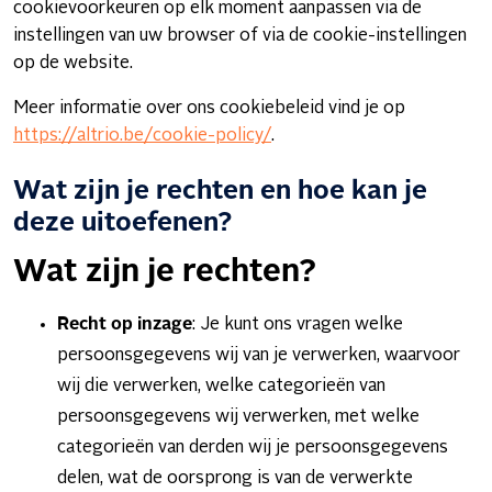
cookievoorkeuren op elk moment aanpassen via de
instellingen van uw browser of via de cookie-instellingen
op de website.
Meer informatie over ons cookiebeleid vind je op
https://altrio.be/cookie-policy/
.
Wat zijn je rechten en hoe kan je
deze uitoefenen?
Wat zijn je rechten?
Recht op inzage
: Je kunt ons vragen welke
persoonsgegevens wij van je verwerken, waarvoor
wij die verwerken, welke categorieën van
persoonsgegevens wij verwerken, met welke
categorieën van derden wij je persoonsgegevens
delen, wat de oorsprong is van de verwerkte