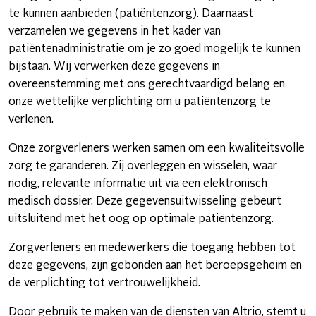
te kunnen aanbieden (patiëntenzorg). Daarnaast
verzamelen we gegevens in het kader van
patiëntenadministratie om je zo goed mogelijk te kunnen
bijstaan. Wij verwerken deze gegevens in
overeenstemming met ons gerechtvaardigd belang en
onze wettelijke verplichting om u patiëntenzorg te
verlenen.
Onze zorgverleners werken samen om een kwaliteitsvolle
zorg te garanderen. Zij overleggen en wisselen, waar
nodig, relevante informatie uit via een elektronisch
medisch dossier. Deze gegevensuitwisseling gebeurt
uitsluitend met het oog op optimale patiëntenzorg.
Zorgverleners en medewerkers die toegang hebben tot
deze gegevens, zijn gebonden aan het beroepsgeheim en
de verplichting tot vertrouwelijkheid.
Door gebruik te maken van de diensten van Altrio, stemt u