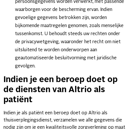
persoonsgegevens worden verwerkt, met passende
waarborgen voor de bescherming ervan. Indien
gevoelige gegevens betrokken zijn, worden
bijkomende maatregelen genomen, zoals menselijke
tussenkomst. U behoudt steeds uw rechten onder
de privacywetgeving, waaronder het recht om niet
uitsluitend te worden onderworpen aan
geautomatiseerde besluitvorming met juridische
gevolgen.
Indien je een beroep doet op
de diensten van Altrio als
patiënt
Indien je als patiënt een beroep doet op Altrio als
thuisverplegingsdienst, verzamelen we alle gegevens die
nodig zijn om je een kwaliteitsvolle zorgverlening op maat