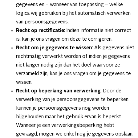
gegevens en – wanneer van toepassing – welke
logica wij gebruiken bij het automatisch verwerken
van persoonsgegevens.
Recht op rectificatie
: Indien informatie niet correct
is, kan je ons vragen om deze te corrigeren.
Recht om je gegevens te wissen
: Als gegevens niet
rechtmatig verwerkt worden of indien je gegevens
niet langer nodig zijn dan het doel waarvoor ze
verzameld zijn, kan je ons vragen om je gegevens te
wissen.
Recht op beperking van verwerking
: Door de
verwerking van je persoonsgegevens te beperken
kunnen je persoonsgegevens nog worden
bijgehouden maar het gebruik ervan is beperkt.
Wanneer je een verwerkingsbeperking hebt
gevraagd, mogen we enkel nog je gegevens opslaan.