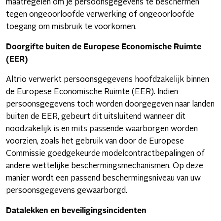
maatregelen om je persoonsgegevens te beschermen
tegen ongeoorloofde verwerking of ongeoorloofde
toegang om misbruik te voorkomen.
Doorgifte buiten de Europese Economische Ruimte
(EER)
Altrio verwerkt persoonsgegevens hoofdzakelijk binnen
de Europese Economische Ruimte (EER). Indien
persoonsgegevens toch worden doorgegeven naar landen
buiten de EER, gebeurt dit uitsluitend wanneer dit
noodzakelijk is en mits passende waarborgen worden
voorzien, zoals het gebruik van door de Europese
Commissie goedgekeurde modelcontractbepalingen of
andere wettelijke beschermingsmechanismen. Op deze
manier wordt een passend beschermingsniveau van uw
persoonsgegevens gewaarborgd.
Datalekken en beveiligingsincidenten