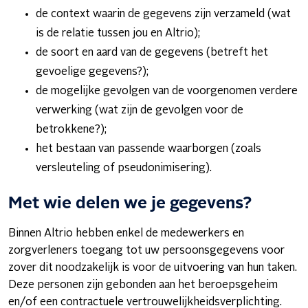
de context waarin de gegevens zijn verzameld (wat
is de relatie tussen jou en Altrio);
de soort en aard van de gegevens (betreft het
gevoelige gegevens?);
de mogelijke gevolgen van de voorgenomen verdere
verwerking (wat zijn de gevolgen voor de
betrokkene?);
het bestaan van passende waarborgen (zoals
versleuteling of pseudonimisering).
Met wie delen we je gegevens?
Binnen Altrio hebben enkel de medewerkers en
zorgverleners toegang tot uw persoonsgegevens voor
zover dit noodzakelijk is voor de uitvoering van hun taken.
Deze personen zijn gebonden aan het beroepsgeheim
en/of een contractuele vertrouwelijkheidsverplichting.