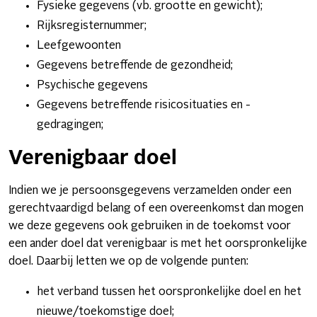
Fysieke gegevens (vb. grootte en gewicht);
Rijksregisternummer;
Leefgewoonten
Gegevens betreffende de gezondheid;
Psychische gegevens
Gegevens betreffende risicosituaties en -
gedragingen;
Verenigbaar doel
Indien we je persoonsgegevens verzamelden onder een
gerechtvaardigd belang of een overeenkomst dan mogen
we deze gegevens ook gebruiken in de toekomst voor
een ander doel dat verenigbaar is met het oorspronkelijke
doel. Daarbij letten we op de volgende punten:
het verband tussen het oorspronkelijke doel en het
nieuwe/toekomstige doel;