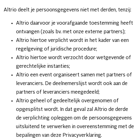
Altrio deelt je persoonsgegevens niet met derden, tenzij:
Altrio daarvoor je voorafgaande toestemming heeft
ontvangen (zoals bv. met onze externe partners);
Altrio hiertoe verplicht wordt in het kader van een
regelgeving of juridische procedure;
Altrio hiertoe wordt verzocht door wetgevende of
gerechtelijke instanties;
Altrio een event organiseert samen met partners of
leveranciers. De deelnemerslijst wordt ook aan de
partners of leveranciers meegedeeld;
Altrio geheel of gedeeltelijk overgenomen of
opgesplitst wordt. In dat geval zal Altrio de derde
de verplichting opleggen om de persoonsgegevens
uitsluitend te verwerken in overeenstemming met de
bepalingen van deze Privacyverklaring.