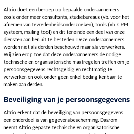
Altrio doet een beroep op bepaalde onderaannemers
zoals onder meer consultants, studiebureaus (vb. voor het
afnemen van tevredenheidsonderzoeken), tools (vb. CRM
systeem, mailing tool) en dit teneinde een deel van onze
diensten aan hen uit te besteden. Deze onderaannemers
worden niet als derden beschouwd maar als verwerkers.
Wij zien erop toe dat deze onderaannemers de nodige
technische en organisatorische maatregelen treffen om je
persoonsgegevens rechtsgeldig en rechtmatig te
verwerken en ook onder geen enkel beding kenbaar te
maken aan derden.
Beveiliging van je persoonsgegevens
Altrio erkent dat de beveiliging van persoonsgegevens
een onderdeel is van gegevensbescherming. Daarom
neemt Altrio gepaste technische en organisatorische