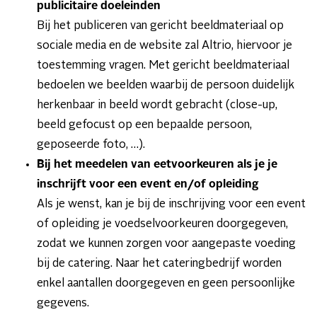
publicitaire doeleinden
Bij het publiceren van gericht beeldmateriaal op
sociale media en de website zal Altrio, hiervoor je
toestemming vragen. Met gericht beeldmateriaal
bedoelen we beelden waarbij de persoon duidelijk
herkenbaar in beeld wordt gebracht (close-up,
beeld gefocust op een bepaalde persoon,
geposeerde foto, …).
Bij het meedelen van eetvoorkeuren als je je
inschrijft voor een event en/of opleiding
Als je wenst, kan je bij de inschrijving voor een event
of opleiding je voedselvoorkeuren doorgegeven,
zodat we kunnen zorgen voor aangepaste voeding
bij de catering. Naar het cateringbedrijf worden
enkel aantallen doorgegeven en geen persoonlijke
gegevens.