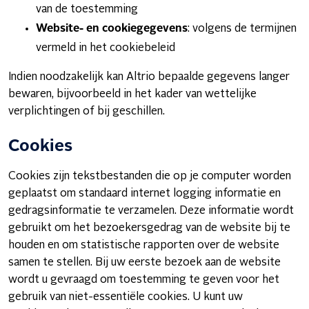
van de toestemming
Website- en cookiegegevens
: volgens de termijnen
vermeld in het cookiebeleid
Indien noodzakelijk kan Altrio bepaalde gegevens langer
bewaren, bijvoorbeeld in het kader van wettelijke
verplichtingen of bij geschillen.
Cookies
Cookies zijn tekstbestanden die op je computer worden
geplaatst om standaard internet logging informatie en
gedragsinformatie te verzamelen. Deze informatie wordt
gebruikt om het bezoekersgedrag van de website bij te
houden en om statistische rapporten over de website
samen te stellen. Bij uw eerste bezoek aan de website
wordt u gevraagd om toestemming te geven voor het
gebruik van niet-essentiële cookies. U kunt uw