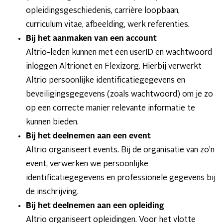
opleidingsgeschiedenis, carrière loopbaan,
curriculum vitae, afbeelding, werk referenties.
Bij het aanmaken van een account
Altrio-leden kunnen met een userID en wachtwoord
inloggen Altrionet en Flexizorg. Hierbij verwerkt
Altrio persoonlijke identificatiegegevens en
beveiligingsgegevens (zoals wachtwoord) om je zo
op een correcte manier relevante informatie te
kunnen bieden.
Bij het deelnemen aan een event
Altrio organiseert events. Bij de organisatie van zo’n
event, verwerken we persoonlijke
identificatiegegevens en professionele gegevens bij
de inschrijving.
Bij het deelnemen aan een opleiding
Altrio organiseert opleidingen. Voor het vlotte