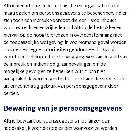
Altrio neemt passende technische en organisatorische
maatregelen om persoonsgegevens te beschermen. Indien
zich toch een inbreuk voordoet die een risico inhoudt
voor uw rechten en vrijheden, zal Altrio de betrokkenen
hiervan op de hoogte brengen in overeenstemming met
de toepasselijke wetgeving. In voorkomend geval worden
ook de bevoegde autoriteiten geïnformeerd. Daarbij
wordt een beknopte beschrijving gegeven van de aard van
de inbreuk en, indien nodig, aanbevelingen om de
mogelijke gevolgen te beperken. Altrio kan niet
aansprakelijk worden gesteld voor schade die voortvloeit
uit onrechtmatig gebruik van persoonsgegevens door
derden.
Bewaring van je persoonsgegevens
Altrio bewaart persoonsgegevens niet langer dan
noodzakelijk voor de doeleinden waarvoor ze worden