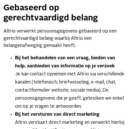
Gebaseerd op
gerechtvaardigd belang
Altrio verwerkt persoonsgegevens gebaseerd op een
gerechtvaardigd belang waarbij Altrio een
belangenafweging gemaakt heeft.
Bij het behandelen van een vraag, bieden van
hulp, aanbieden van informatie op je verzoek
Je kan contact opnemen met Altrio via verschillende
kanalen (telefonisch, briefwisseling, e-mail, chat,
contactformulier website, sociale media). De
persoonsgegevens die je geeft, gebruiken we enkel
om op je vragen te antwoorden.
Bij het versturen van direct marketing
Altrio verstuurt direct marketing en verwerkt hierbij