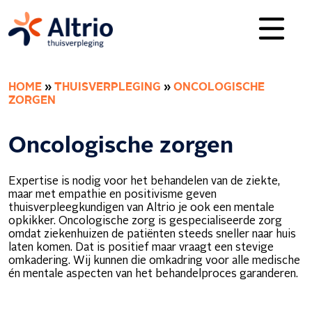
HOME
»
THUISVERPLEGING
»
ONCOLOGISCHE
ZORGEN
Oncologische zorgen
Expertise is nodig voor het behandelen van de ziekte,
maar met empathie en positivisme geven
thuisverpleegkundigen van Altrio je ook een mentale
opkikker. Oncologische zorg is gespecialiseerde zorg
omdat ziekenhuizen de patiënten steeds sneller naar huis
laten komen. Dat is positief maar vraagt een stevige
omkadering. Wij kunnen die omkadring voor alle medische
én mentale aspecten van het behandelproces garanderen.