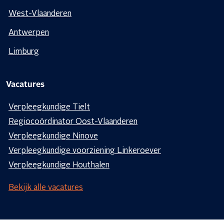
West-Vlaanderen
Antwerpen
Limburg
Vacatures
Verpleegkundige Tielt
Regiocoördinator Oost-Vlaanderen
Verpleegkundige Ninove
Verpleegkundige voorziening Linkeroever
Verpleegkundige Houthalen
Bekijk alle vacatures