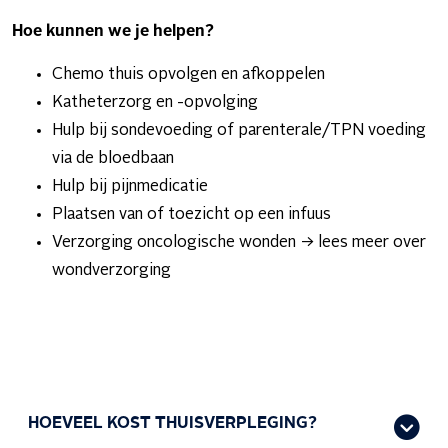
Hoe kunnen we je helpen?
Chemo thuis opvolgen en afkoppelen
Katheterzorg en -opvolging
Hulp bij sondevoeding of parenterale/TPN voeding
via de bloedbaan
Hulp bij pijnmedicatie
Plaatsen van of toezicht op een infuus
Verzorging oncologische wonden -> lees meer over
wondverzorging
HOEVEEL KOST THUISVERPLEGING?