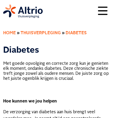
HOME
»
THUISVERPLEGING
»
DIABETES
Diabetes
Met goede opvolging en correcte zorg kun je genieten
elk moment, ondanks diabetes. Deze chronische ziekte
treft jonge zowel als oudere mensen. De juiste zorg op
het juiste ogenblik krijgen is cruciaal.
Hoe kunnen we jou helpen
De verzorging van diabetes aan huis brengt veel