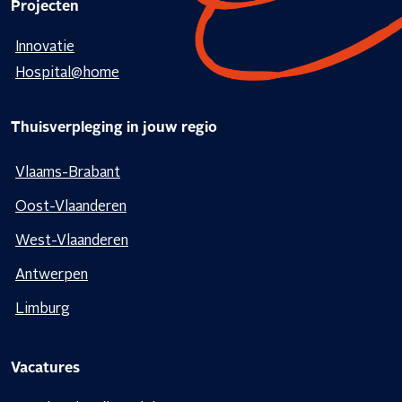
Projecten
Innovatie
Hospital@home
Thuisverpleging in jouw regio
Vlaams-Brabant
Oost-Vlaanderen
West-Vlaanderen
Antwerpen
Limburg
Vacatures