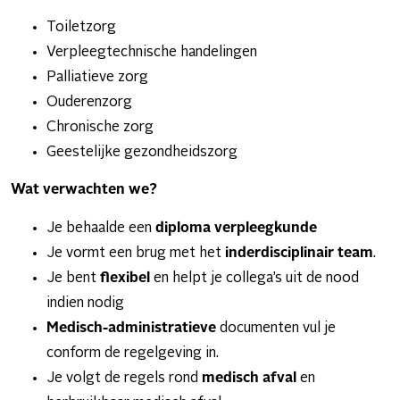
Toiletzorg
Verpleegtechnische handelingen
Palliatieve zorg
Ouderenzorg
Chronische zorg
Geestelijke gezondheidszorg
Wat verwachten we?
Je behaalde een
diploma verpleegkunde
Je vormt een brug met het
inderdisciplinair team
.
Je bent
flexibel
en helpt je collega’s uit de nood
indien nodig
Medisch-administratieve
documenten vul je
conform de regelgeving in.
Je volgt de regels rond
medisch afval
en