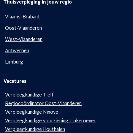
Thuisverpleging in jouw regio
Vlaams-Brabant
Oost-Vlaanderen
West-Vlaanderen
Antwerpen
Limburg
Vacatures
Verpleegkundige Tielt
Regiocoördinator Oost-Vlaanderen
Verpleegkundige Ninove
Verpleegkundige voorziening Linkeroever
Verpleegkundige Houthalen