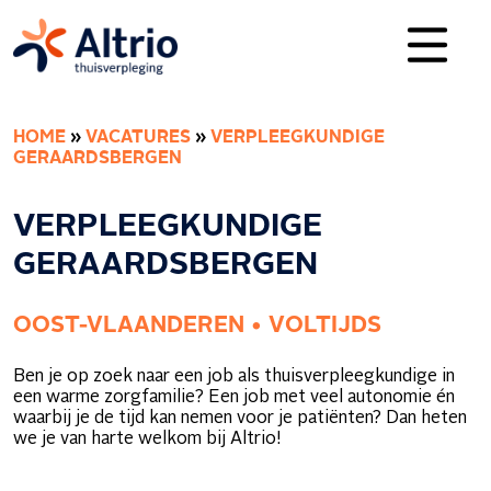
HOME
»
VACATURES
»
VERPLEEGKUNDIGE
GERAARDSBERGEN
VERPLEEGKUNDIGE
GERAARDSBERGEN
OOST-VLAANDEREN • VOLTIJDS
Ben je op zoek naar een job als thuisverpleegkundige in
een warme zorgfamilie? Een job met veel autonomie én
waarbij je de tijd kan nemen voor je patiënten? Dan heten
we je van harte welkom bij Altrio!