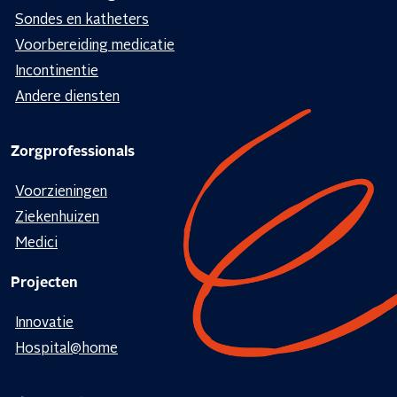
Sondes en katheters
Voorbereiding medicatie
Incontinentie
Andere diensten
Zorgprofessionals
Voorzieningen
Ziekenhuizen
Medici
Projecten
Innovatie
Hospital@home