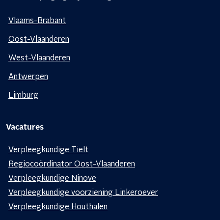
Vlaams-Brabant
Oost-Vlaanderen
West-Vlaanderen
Antwerpen
Limburg
Vacatures
Verpleegkundige Tielt
Regiocoördinator Oost-Vlaanderen
Verpleegkundige Ninove
Verpleegkundige voorziening Linkeroever
Verpleegkundige Houthalen