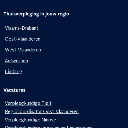
Thuisverpleging in jouw regio
Vlaams-Brabant
Oost-Vlaanderen
West-Vlaanderen
Antwerpen
Limburg
Vacatures
Verpleegkundige Tielt
Regiocoördinator Oost-Vlaanderen
Verpleegkundige Ninove