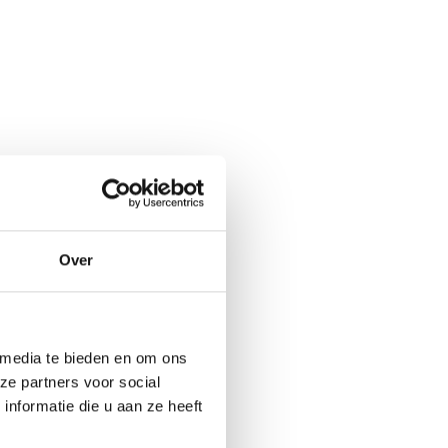
Over
 media te bieden en om ons
ze partners voor social
nformatie die u aan ze heeft