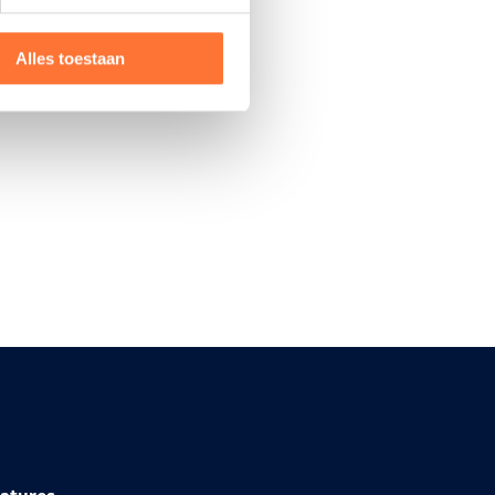
Alles toestaan