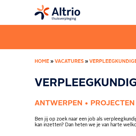
HOME
»
VACATURES
»
VERPLEEGKUNDIGE
VERPLEEGKUNDIG
ANTWERPEN • PROJECTEN
Ben jij op zoek naar een job als verpleegkundi
kan inzetten? Dan heten we je van harte welko