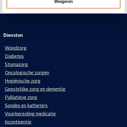
Weigeren
Diensten
Wondzorg
Diabetes
Stomazorg
Oncologische zorgen
Hygiënische zorg
Geestelijke zorg en dementie
Palliatieve zorg
Sondes en katheters
Voorbereiding medicatie
Incontinentie