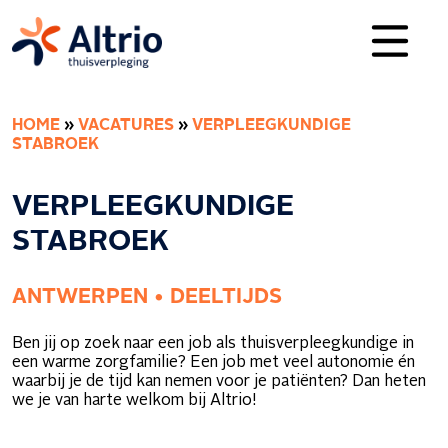
HOME
»
VACATURES
»
VERPLEEGKUNDIGE
STABROEK
VERPLEEGKUNDIGE
STABROEK
ANTWERPEN • DEELTIJDS
Ben jij op zoek naar een job als thuisverpleegkundige in
een warme zorgfamilie? Een job met veel autonomie én
waarbij je de tijd kan nemen voor je patiënten? Dan heten
we je van harte welkom bij Altrio!