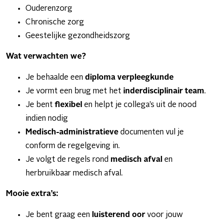
Ouderenzorg
Chronische zorg
Geestelijke gezondheidszorg
Wat verwachten we?
Je behaalde een
diploma verpleegkunde
Je vormt een brug met het
inderdisciplinair team
.
Je bent
flexibel
en helpt je collega’s uit de nood
indien nodig
Medisch-administratieve
documenten vul je
conform de regelgeving in.
Je volgt de regels rond
medisch afval
en
herbruikbaar medisch afval.
Mooie extra’s:
Je bent graag een
luisterend oor
voor jouw