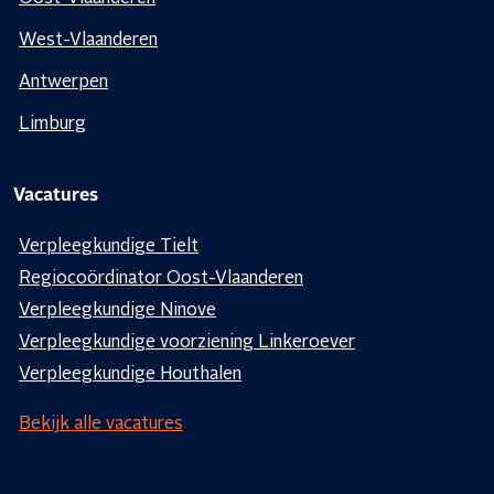
West-Vlaanderen
Antwerpen
Limburg
Vacatures
Verpleegkundige Tielt
Regiocoördinator Oost-Vlaanderen
Verpleegkundige Ninove
Verpleegkundige voorziening Linkeroever
Verpleegkundige Houthalen
Bekijk alle vacatures