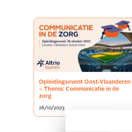
Opleidingsevent Oost-Vlaanderen
– Thema: Communicatie in de
zorg
26/10/2023