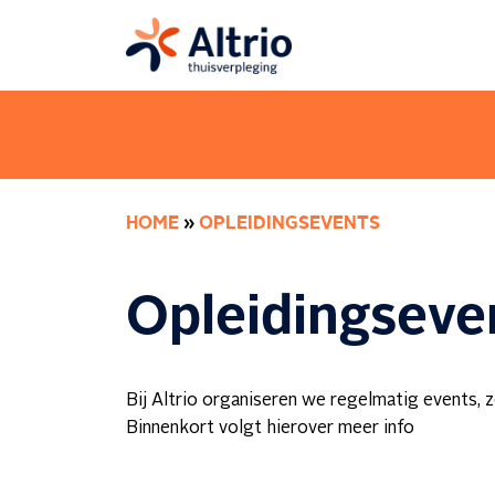
HOME
»
OPLEIDINGSEVENTS
Opleidingseve
Bij Altrio organiseren we regelmatig events, zo
Binnenkort volgt hierover meer info