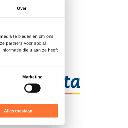
Over
 media te bieden en om ons
ze partners voor social
nformatie die u aan ze heeft
Marketing
Alles toestaan