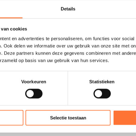
Details
LAAD MEER
 van cookies
ent en advertenties te personaliseren, om functies voor social
. Ook delen we informatie over uw gebruik van onze site met on
e. Deze partners kunnen deze gegevens combineren met andere i
erzameld op basis van uw gebruik van hun services.
Voorkeuren
Statistieken
Selectie toestaan